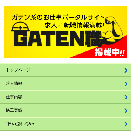
トップページ
求人情報
仕事内容
施工実績
1日の流れ/Q&A