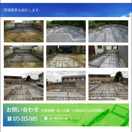
現場風景を紹介します。